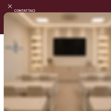
CONTATTACI
PROGRAMMA MASTER CLASS
CORSI