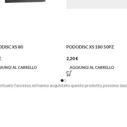
DISC XS 80
PODODISC XS 180 50PZ
€
2,20
€
IUNGI AL CARRELLO
AGGIUNGI AL CARRELLO
ettuato l'accesso ed hanno acquistato questo prodotto possono lasc