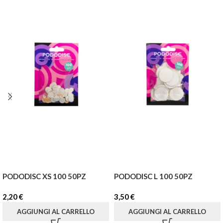
PODODISC XS 100 50PZ
PODODISC L 100 50PZ
2,20
€
3,50
€
AGGIUNGI AL CARRELLO
AGGIUNGI AL CARRELLO