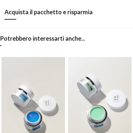
Acquista il pacchetto e risparmia
Potrebbero interessarti anche...