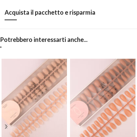
Acquista il pacchetto e risparmia
Potrebbero interessarti anche...