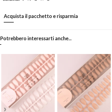
Acquista il pacchetto e risparmia
Potrebbero interessarti anche...