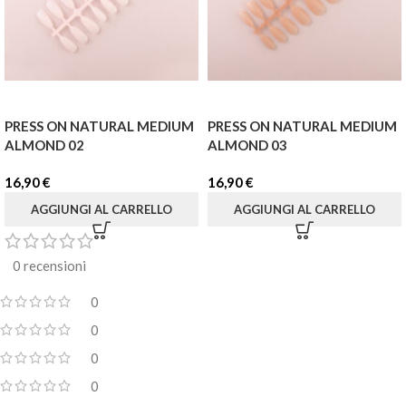
PRESS ON NATURAL MEDIUM
PRESS ON NATURAL MEDIUM
ALMOND 02
ALMOND 03
16,90
€
16,90
€
AGGIUNGI AL CARRELLO
AGGIUNGI AL CARRELLO
0 recensioni
0
0
0
0