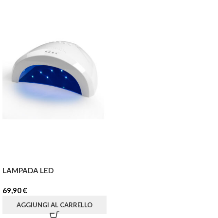
LAMPADA LED
69,90
€
AGGIUNGI AL CARRELLO