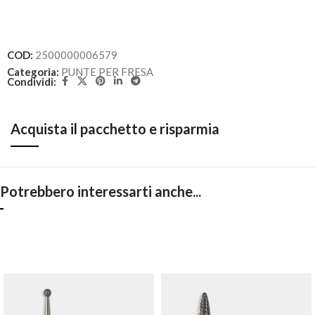
COD:
2500000006579
Categoria:
PUNTE PER FRESA
Condividi:
Acquista il pacchetto e risparmia
Potrebbero interessarti anche...