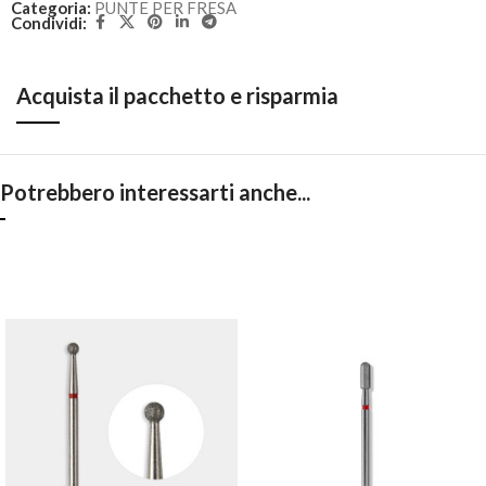
Categoria:
PUNTE PER FRESA
Condividi:
Acquista il pacchetto e risparmia
Potrebbero interessarti anche...