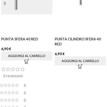
PUNTA SFERA 40 RED
PUNTA CILINDRO SFERA 40
RED
6,90
€
6,90
€
AGGIUNGI AL CARRELLO
AGGIUNGI AL CARRELLO
0 recensioni
0
0
0