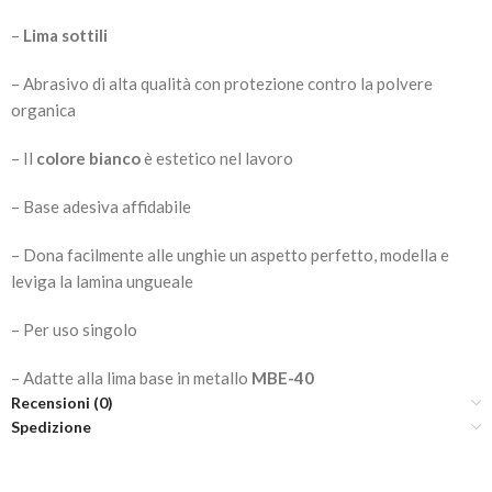
–
Lima sottili
– Abrasivo di alta qualità con protezione contro la polvere
organica
– Il
colore bianco
è estetico nel lavoro
– Base adesiva affidabile
– Dona facilmente alle unghie un aspetto perfetto, modella e
leviga la lamina ungueale
– Per uso singolo
– Adatte alla lima base in metallo
MBE-40
Recensioni (0)
Spedizione