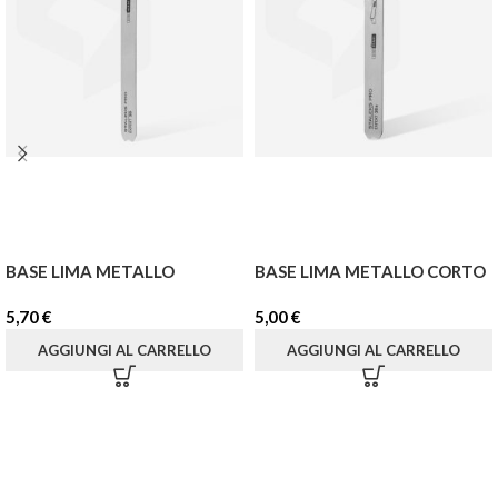
BASE LIMA METALLO
BASE LIMA METALLO CORTO
5,70
€
5,00
€
AGGIUNGI AL CARRELLO
AGGIUNGI AL CARRELLO