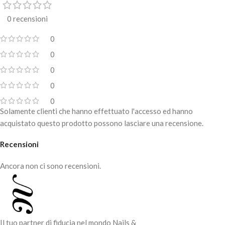
0 recensioni
0
0
0
0
0
Solamente clienti che hanno effettuato l'accesso ed hanno
acquistato questo prodotto possono lasciare una recensione.
Recensioni
Ancora non ci sono recensioni.
Il tuo partner di fiducia nel mondo Nails &