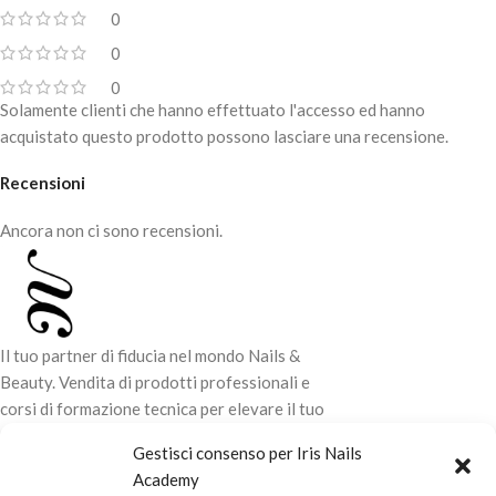
0
0
0
Solamente clienti che hanno effettuato l'accesso ed hanno
acquistato questo prodotto possono lasciare una recensione.
Recensioni
Ancora non ci sono recensioni.
Il tuo partner di fiducia nel mondo Nails &
Beauty. Vendita di prodotti professionali e
corsi di formazione tecnica per elevare il tuo
stile e la tua professionalità.
Gestisci consenso per Iris Nails
Academy
CONTATTI