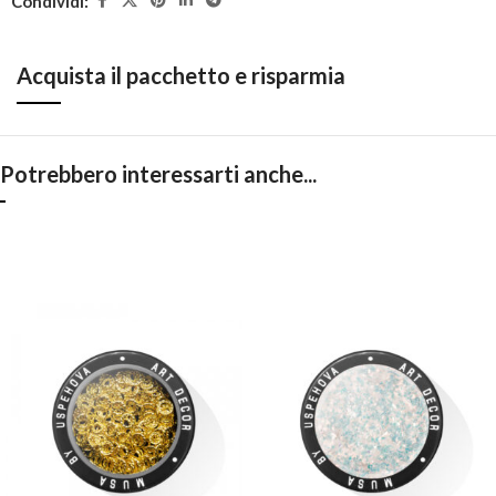
Condividi:
Acquista il pacchetto e risparmia
Potrebbero interessarti anche...