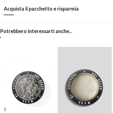
Acquista il pacchetto e risparmia
Potrebbero interessarti anche...