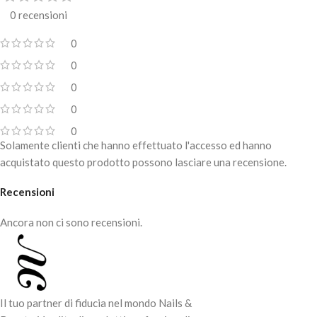
0 recensioni
0
0
0
0
0
Solamente clienti che hanno effettuato l'accesso ed hanno
acquistato questo prodotto possono lasciare una recensione.
Recensioni
Ancora non ci sono recensioni.
Il tuo partner di fiducia nel mondo Nails &