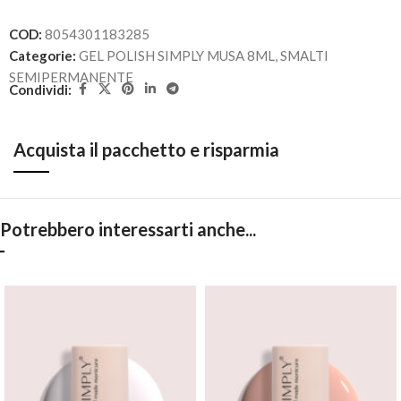
COD:
8054301183285
Categorie:
GEL POLISH SIMPLY MUSA 8ML
,
SMALTI
SEMIPERMANENTE
Condividi:
Acquista il pacchetto e risparmia
Potrebbero interessarti anche...