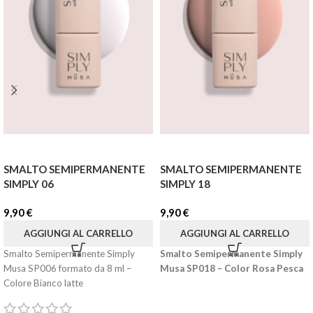
SMALTO SEMIPERMANENTE
SMALTO SEMIPERMANENTE
SIMPLY 06
SIMPLY 18
9,90
€
9,90
€
AGGIUNGI AL CARRELLO
AGGIUNGI AL CARRELLO
Smalto Semipermanente Simply
Smalto Semipermanente Simply
Musa SP006 formato da 8 ml –
Musa SP018 – Color Rosa Pesca
Colore Bianco latte