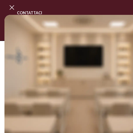
CONTATTACI
PROGRAMMA MASTER CLASS
CORSI