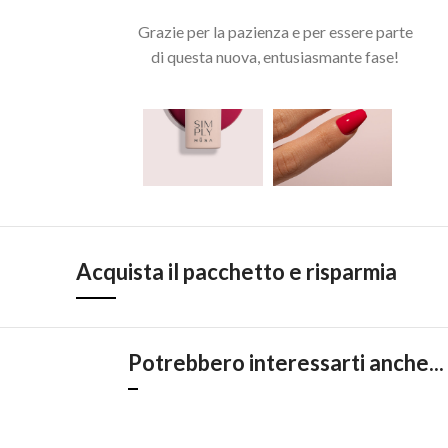
Grazie per la pazienza e per essere parte
di questa nuova, entusiasmante fase!
Acquista il pacchetto e risparmia
Potrebbero interessarti anche...