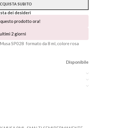
CQUISTA SUBITO
ista dei desideri
questo prodotto ora!
ultimi 2 giorni
Musa SP028 formato da 8 ml, colore rosa
Disponibile