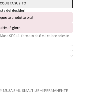
CQUISTA SUBITO
ista dei desideri
questo prodotto ora!
ultimi 2 giorni
Musa SP041 formato da 8 ml, colore celeste
LY MUSA 8ML
,
SMALTI SEMIPERMANENTE