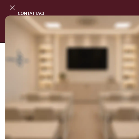
CONTATTACI
PROGRAMMA MASTER CLASS
CORSI