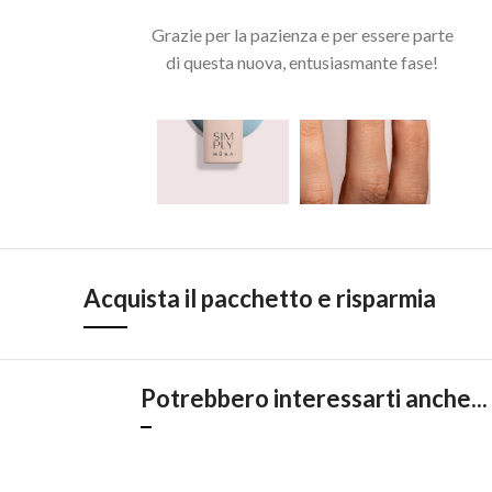
Grazie per la pazienza e per essere parte
di questa nuova, entusiasmante fase!
Acquista il pacchetto e risparmia
Potrebbero interessarti anche...