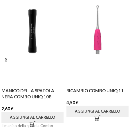
MANICO DELLA SPATOLA
RICAMBIO COMBO UNIQ 11
NERA COMBO UNIQ 10B
4,50
€
2,60
€
AGGIUNGI AL CARRELLO
AGGIUNGI AL CARRELLO
Il manico della spatola Combo