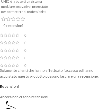
UNIQ è la base di un sistema
modulare innovativo, progettato
per permettere ai professionisti
della
0 recensioni
0
0
0
0
0
Solamente clienti che hanno effettuato l'accesso ed hanno
acquistato questo prodotto possono lasciare una recensione.
Recensioni
Ancora non ci sono recensioni.