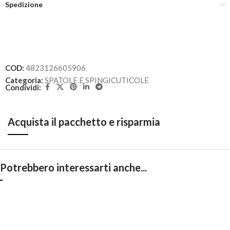
Spedizione
COD:
4823126605906
Categoria:
SPATOLE E SPINGICUTICOLE
Condividi:
Acquista il pacchetto e risparmia
Potrebbero interessarti anche...