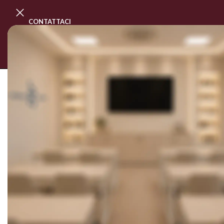
CONTATTACI
PROGRAMMA MASTER CLASS
CORSI