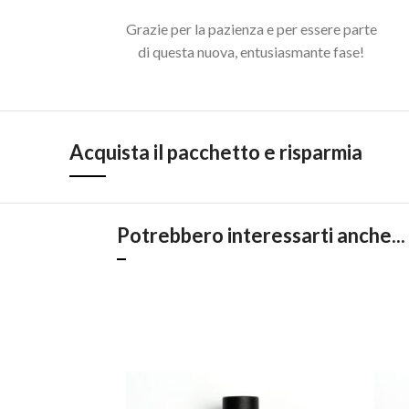
Grazie per la pazienza e per essere parte
di questa nuova, entusiasmante fase!
Acquista il pacchetto e risparmia
Potrebbero interessarti anche...