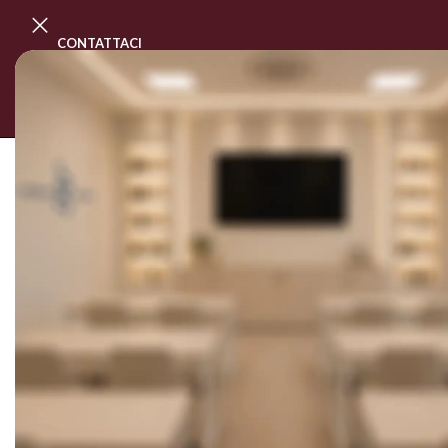
CONTATTACI
PROGRAMMA MASTER CLASS
CORSI