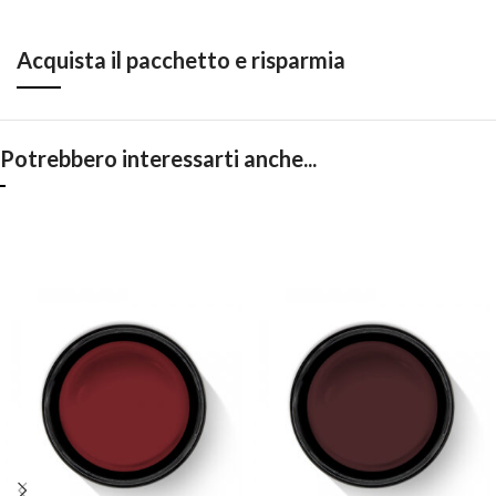
Acquista il pacchetto e risparmia
Potrebbero interessarti anche...