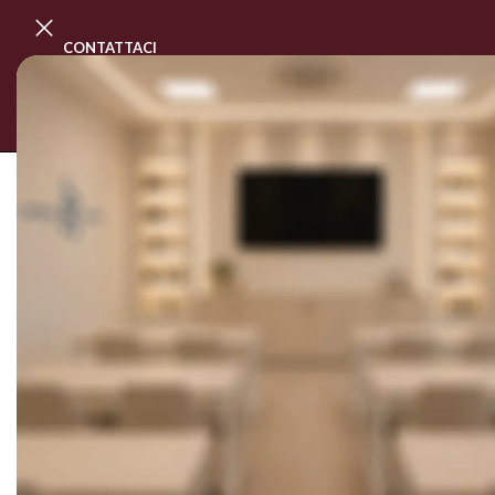
CONTATTACI
PROGRAMMA MASTER CLASS
CORSI