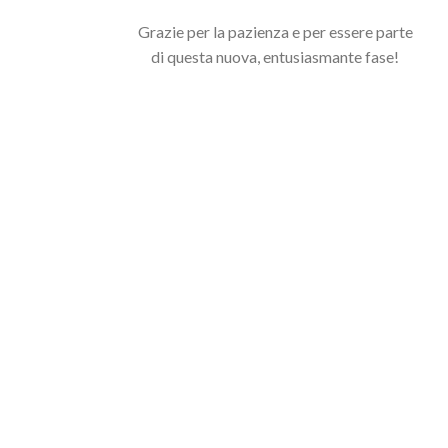
Grazie per la pazienza e per essere parte
di questa nuova, entusiasmante fase!