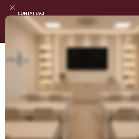
CONTATTACI
PROGRAMMA MASTER CLASS
CORSI
SOLD OUT