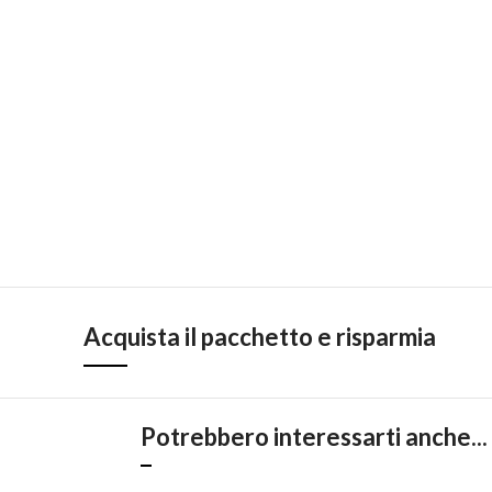
Acquista il pacchetto e risparmia
Potrebbero interessarti anche...