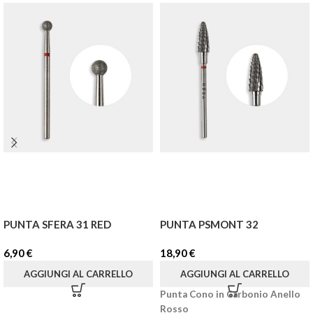
PUNTA SFERA 31 RED
PUNTA PSMONT 32
6,90
€
18,90
€
AGGIUNGI AL CARRELLO
AGGIUNGI AL CARRELLO
Punta Cono in Carbonio Anello
Rosso