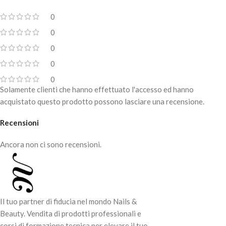
0
0
0
0
0
Solamente clienti che hanno effettuato l'accesso ed hanno
acquistato questo prodotto possono lasciare una recensione.
Recensioni
Ancora non ci sono recensioni.
Il tuo partner di fiducia nel mondo Nails &
Beauty. Vendita di prodotti professionali e
corsi di formazione tecnica per elevare il tuo