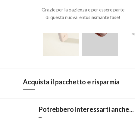
Grazie per la pazienza e per essere parte
di questa nuova, entusiasmante fase!
Acquista il pacchetto e risparmia
Potrebbero interessarti anche...