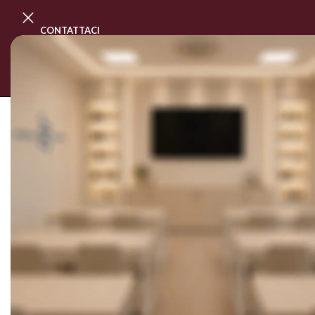
CONTATTACI
PROGRAMMA MASTER CLASS
CORSI