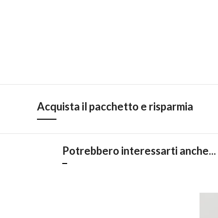
Acquista il pacchetto e risparmia
Potrebbero interessarti anche...