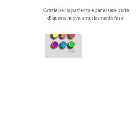
Grazie per la pazienza e per essere parte
di questa nuova, entusiasmante fase!