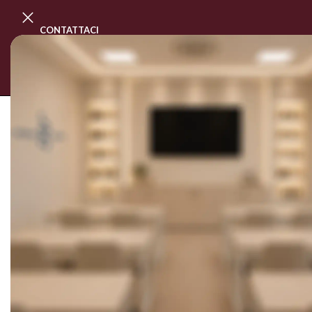
CONTATTACI
PROGRAMMA MASTER CLASS
CORSI
SOLD OUT