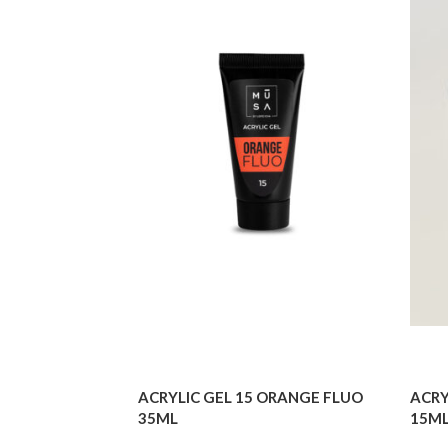
ACRYLIC GEL 15 ORANGE FLUO
ACRY
35ML
15M