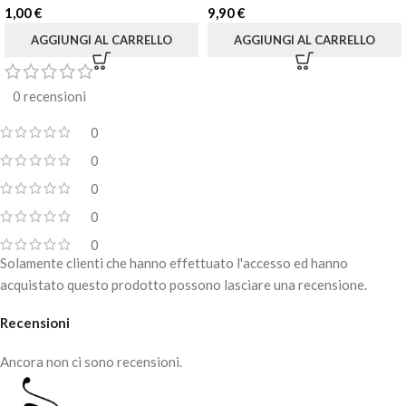
1,00
€
9,90
€
AGGIUNGI AL CARRELLO
AGGIUNGI AL CARRELLO
0 recensioni
0
0
0
0
0
Solamente clienti che hanno effettuato l'accesso ed hanno
acquistato questo prodotto possono lasciare una recensione.
Recensioni
Ancora non ci sono recensioni.