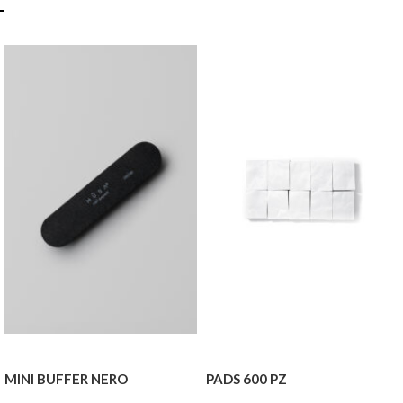
MINI BUFFER NERO
PADS 600 PZ