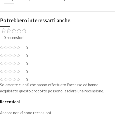
Potrebbero interessarti anche...
0 recensioni
0
0
0
0
0
Solamente clienti che hanno effettuato l'accesso ed hanno
acquistato questo prodotto possono lasciare una recensione.
Recensioni
Ancora non ci sono recensioni.