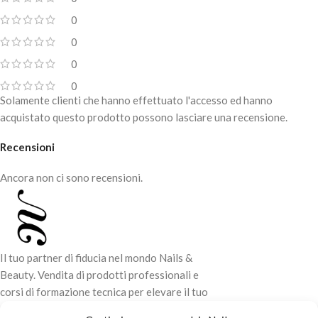
0
0
0
0
Solamente clienti che hanno effettuato l'accesso ed hanno
acquistato questo prodotto possono lasciare una recensione.
Recensioni
Ancora non ci sono recensioni.
Il tuo partner di fiducia nel mondo Nails &
Beauty. Vendita di prodotti professionali e
corsi di formazione tecnica per elevare il tuo
stile e la tua professionalità.