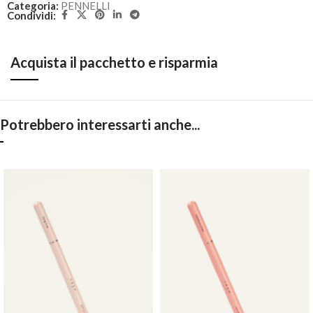
Categoria:
PENNELLI
Condividi:
Acquista il pacchetto e risparmia
Potrebbero interessarti anche...