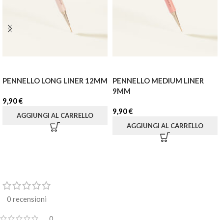
PENNELLO LONG LINER 12MM
PENNELLO MEDIUM LINER
9MM
9,90
€
9,90
€
AGGIUNGI AL CARRELLO
AGGIUNGI AL CARRELLO
0 recensioni
0