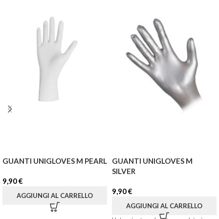
GUANTI UNIGLOVES M PEARL
GUANTI UNIGLOVES M
SILVER
9,90
€
9,90
€
AGGIUNGI AL CARRELLO
AGGIUNGI AL CARRELLO