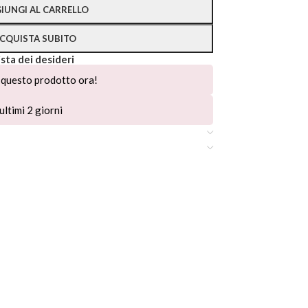
IUNGI AL CARRELLO
CQUISTA SUBITO
ista dei desideri
questo prodotto ora!
ultimi 2 giorni