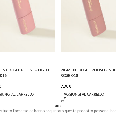
ENTIX GEL POLISH – LIGHT
PIGMENTIX GEL POLISH – NU
 016
ROSE 018
€
9,90
€
IUNGI AL CARRELLO
AGGIUNGI AL CARRELLO
ettuato l'accesso ed hanno acquistato questo prodotto possono lasc