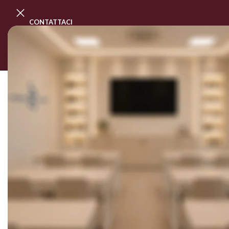
CONTATTACI
PROGRAMMA MASTER CLASS
CORSI