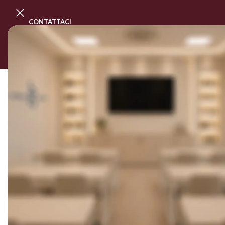
CONTATTACI
PROGRAMMA MASTER CLASS
CORSI