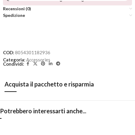
Recensioni (0)
Spedizione
COD:
8054301182936
Categoria:
Accessories
Condividi:
Acquista il pacchetto e risparmia
Potrebbero interessarti anche...