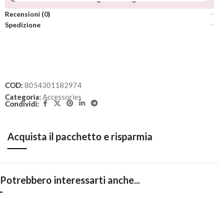
Recensioni (0)
Spedizione
COD:
8054301182974
Categoria:
Accessories
Condividi:
Acquista il pacchetto e risparmia
Potrebbero interessarti anche...