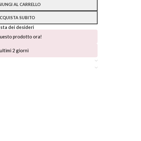
IUNGI AL CARRELLO
CQUISTA SUBITO
ista dei desideri
uesto prodotto ora!
ultimi 2 giorni