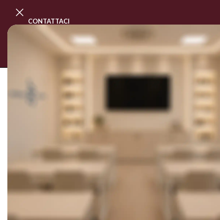
CONTATTACI
PROGRAMMA MASTER CLASS
CORSI