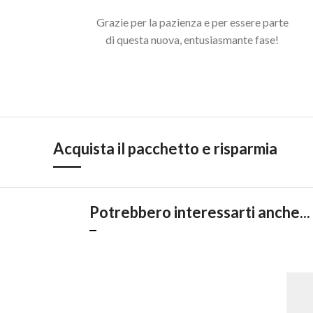
Grazie per la pazienza e per essere parte
di questa nuova, entusiasmante fase!
Acquista il pacchetto e risparmia
Potrebbero interessarti anche...