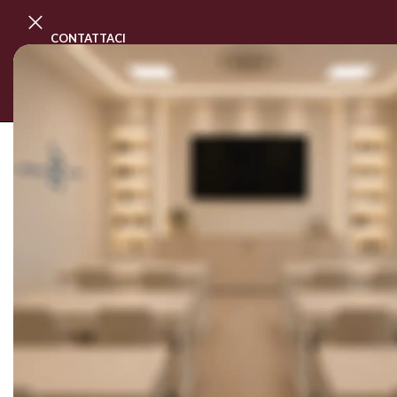
CONTATTACI
PROGRAMMA MASTER CLASS
CORSI