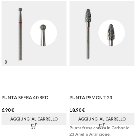
PUNTA SFERA 40 RED
PUNTA PSMONT 23
6,90
€
18,90
€
AGGIUNGI AL CARRELLO
AGGIUNGI AL CARRELLO
Punta fresa conica in Carbonio
23 Anello Arancione.