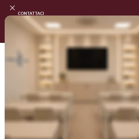
CONTATTACI
PROGRAMMA MASTER CLASS
CORSI