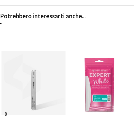
Potrebbero interessarti anche...