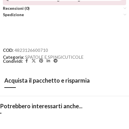
Recensioni (0)
Spedizione
COD:
4823126600710
Categoria:
SPATOLE E SPINGICUTICOLE
Condividi:
Acquista il pacchetto e risparmia
Potrebbero interessarti anche...