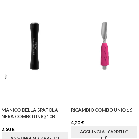
MANICO DELLA SPATOLA
RICAMBIO COMBO UNIQ 16
NERA COMBO UNIQ 10B
4,20
€
2,60
€
AGGIUNGI AL CARRELLO
AGGIUNGI AL CARRELLO