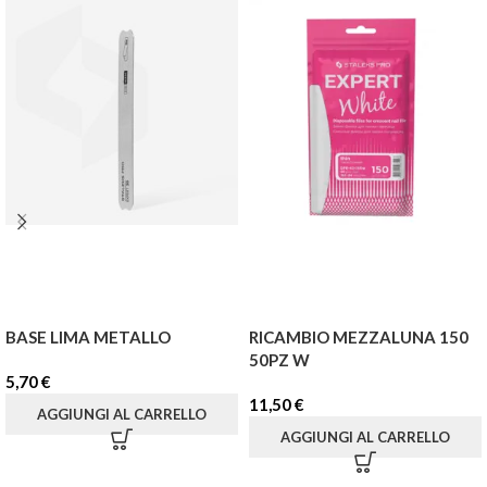
BASE LIMA METALLO
RICAMBIO MEZZALUNA 150
50PZ W
5,70
€
11,50
€
AGGIUNGI AL CARRELLO
AGGIUNGI AL CARRELLO