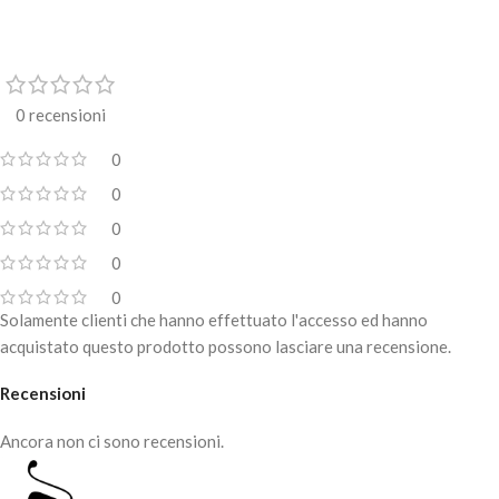
0 recensioni
0
0
0
0
0
Solamente clienti che hanno effettuato l'accesso ed hanno
acquistato questo prodotto possono lasciare una recensione.
Recensioni
Ancora non ci sono recensioni.