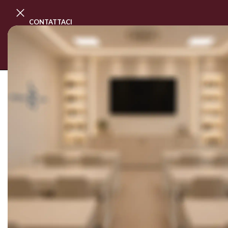
CONTATTACI
PROGRAMMA MASTER CLASS
CORSI