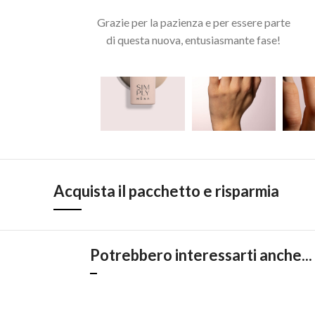
Grazie per la pazienza e per essere parte
di questa nuova, entusiasmante fase!
Acquista il pacchetto e risparmia
Potrebbero interessarti anche...