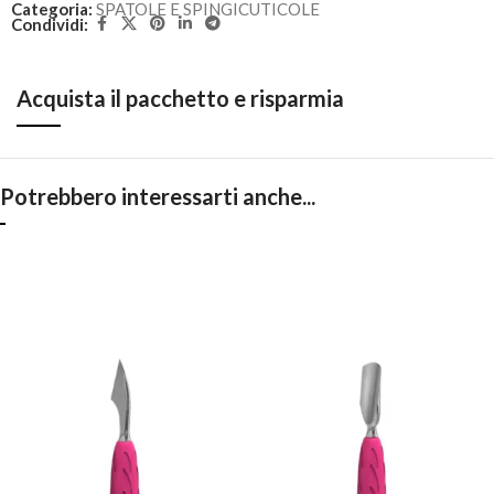
Categoria:
SPATOLE E SPINGICUTICOLE
Condividi:
Acquista il pacchetto e risparmia
Potrebbero interessarti anche...