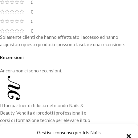
0
0
0
0
Solamente clienti che hanno effettuato l'accesso ed hanno
acquistato questo prodotto possono lasciare una recensione.
Recensioni
Ancora non ci sono recensioni.
Il tuo partner di fiducia nel mondo Nails &
Beauty. Vendita di prodotti professionali e
corsi di formazione tecnica per elevare il tuo
stile e la tua professionalità.
Gestisci consenso per Iris Nails