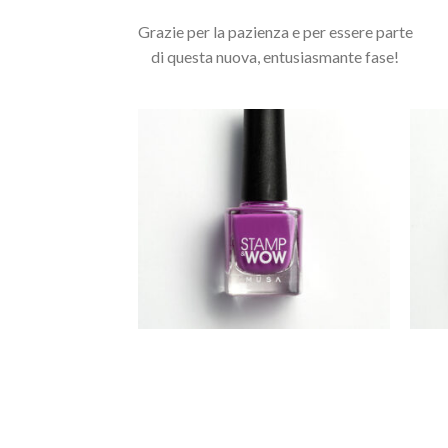
Grazie per la pazienza e per essere parte
di questa nuova, entusiasmante fase!