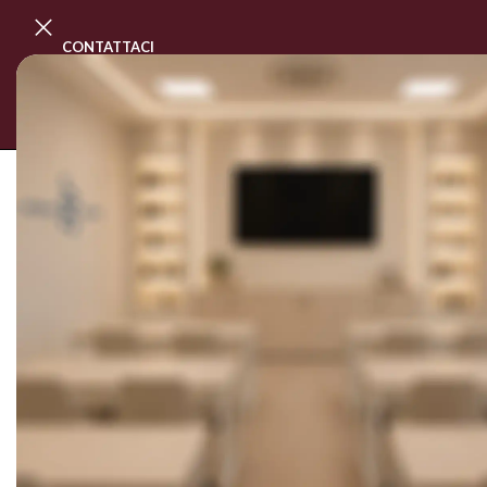
CONTATTACI
PROGRAMMA MASTER CLASS
CORSI
SOLD OUT