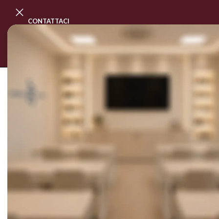
CONTATTACI
PROGRAMMA MASTER CLASS
CORSI