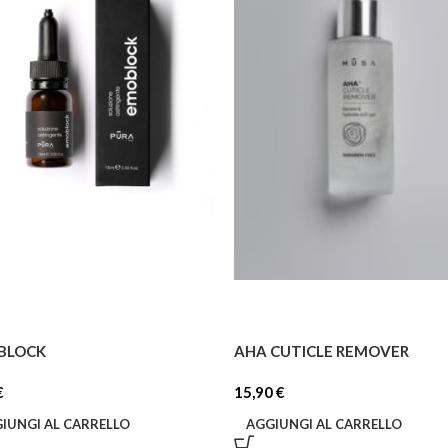
BLOCK
AHA CUTICLE REMOVER
€
15,90
€
IUNGI AL CARRELLO
AGGIUNGI AL CARRELLO