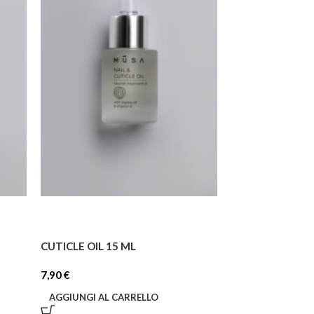
CUTICLE OIL 15 ML
7,90
€
AGGIUNGI AL CARRELLO