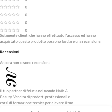
0
0
0
0
Solamente clienti che hanno effettuato l'accesso ed hanno
acquistato questo prodotto possono lasciare una recensione.
Recensioni
Ancora non ci sono recensioni.
Il tuo partner di fiducia nel mondo Nails &
Beauty. Vendita di prodotti professionali e
corsi di formazione tecnica per elevare il tuo
stile e la tua professionalità.