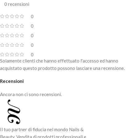
0 recensioni
0
0
0
0
0
Solamente clienti che hanno effettuato l'accesso ed hanno
acquistato questo prodotto possono lasciare una recensione.
Recensioni
Ancora non ci sono recensioni.
Il tuo partner di fiducia nel mondo Nails &
Beauty. Vendita di prodotti professionali e