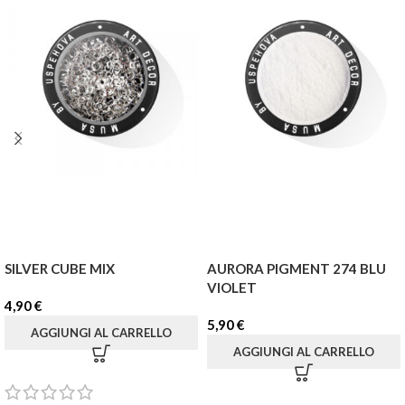
SILVER CUBE MIX
AURORA PIGMENT 274 BLU
VIOLET
4,90
€
5,90
€
AGGIUNGI AL CARRELLO
AGGIUNGI AL CARRELLO