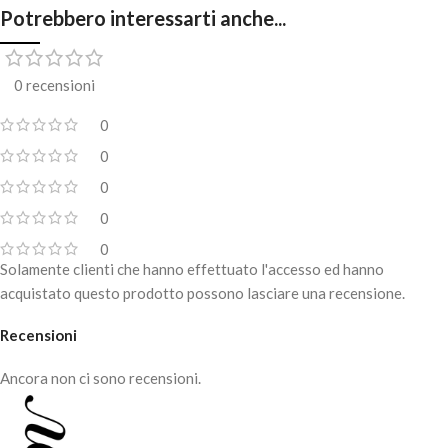
Potrebbero interessarti anche...
0 recensioni
0
0
0
0
0
Solamente clienti che hanno effettuato l'accesso ed hanno
acquistato questo prodotto possono lasciare una recensione.
Recensioni
Ancora non ci sono recensioni.