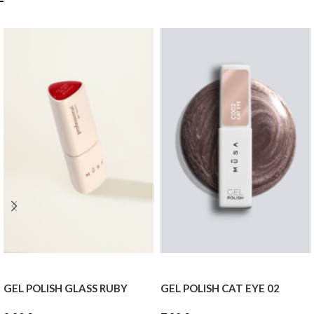
GEL POLISH GLASS RUBY
GEL POLISH CAT EYE 02