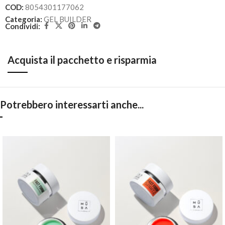
COD:
8054301177062
Categoria:
GEL BUILDER
Condividi:
Acquista il pacchetto e risparmia
Potrebbero interessarti anche...