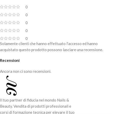
0
0
0
0
0
Solamente clienti che hanno effettuato l'accesso ed hanno
acquistato questo prodotto possono lasciare una recensione.
Recensioni
Ancora non ci sono recensioni.
Il tuo partner di fiducia nel mondo Nails &
Beauty. Vendita di prodotti professionali e
corsi di formazione tecnica per elevare il tuo