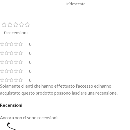
iridescente
0 recensioni
0
0
0
0
0
Solamente clienti che hanno effettuato l'accesso ed hanno
acquistato questo prodotto possono lasciare una recensione.
Recensioni
Ancora non ci sono recensioni.