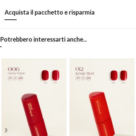
Acquista il pacchetto e risparmia
Potrebbero interessarti anche...